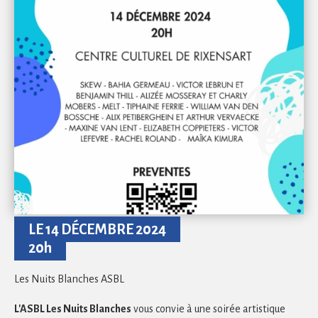
LE 14 DÉCEMBRE 2024
20h
Les Nuits Blanches ASBL
L'ASBL Les Nuits Blanches
vous convie à une soirée artistique