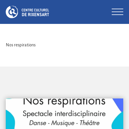
Nos respirations