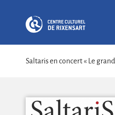
Saltaris en concert « Le gran