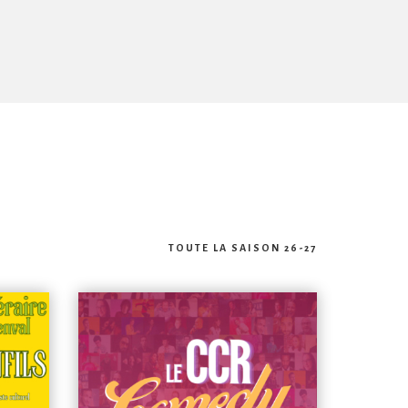
TOUTE LA SAISON 26-27