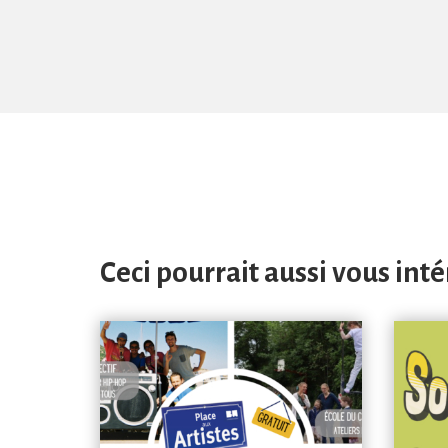
Ceci pourrait aussi vous int