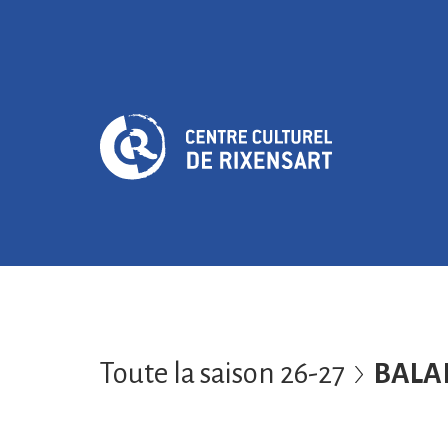
Toute la saison 26-27
BALA