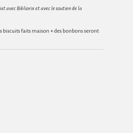
at avec Bibliorix et avec le soutien de la
 biscuits faits maison + des bonbons seront