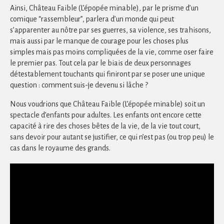
Ainsi, Château Faible (L’épopée minable), par le prisme d’un
comique “rassembleur”, parlera d’un monde qui peut
s’apparenter au nôtre par ses guerres, sa violence, ses trahisons,
mais aussi par le manque de courage pour les choses plus
simples mais pas moins compliquées de la vie, comme oser faire
le premier pas. Tout cela par le biais de deux personnages
détestablement touchants qui finiront par se poser une unique
question : comment suis-je devenu si lâche ?
Nous voudrions que Château Faible (L’épopée minable) soit un
spectacle d’enfants pour adultes. Les enfants ont encore cette
capacité à rire des choses bêtes de la vie, de la vie tout court,
sans devoir pour autant se justifier, ce qui n’est pas (ou trop peu) le
cas dans le royaume des grands.