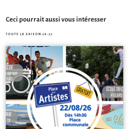
Ceci pourrait aussi vous intéresser
TOUTE LA SAISON 26-27