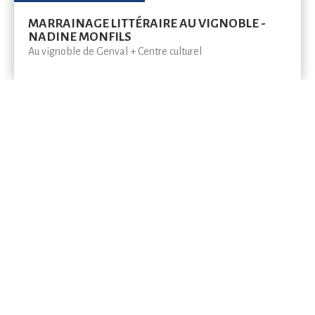
MARRAINAGE LITTÉRAIRE AU VIGNOBLE -
NADINE MONFILS
Au vignoble de Genval + Centre culturel