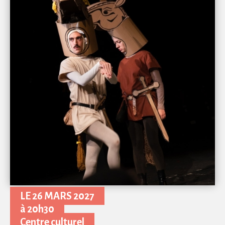
LE 26 MARS 2027
à 20h30
Centre culturel