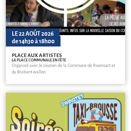
LE 22 AOÛT 2026
de 14h30 à 18h00
PLACE AUX ARTISTES
LA PLACE COMMUNALE EN FÊTE
Organisé avec le soutien de la Commune de Rixensart et
du Brabant wallon.