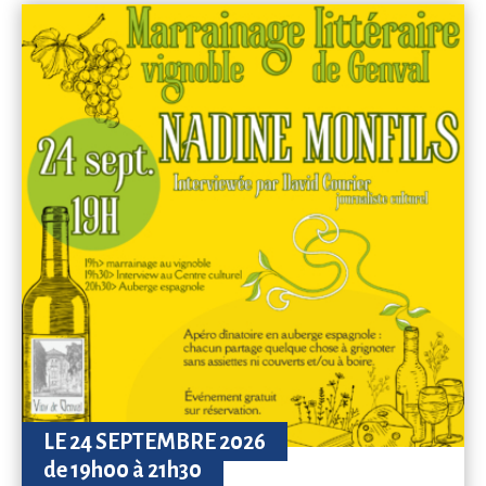
LE 24 SEPTEMBRE 2026
de 19h00 à 21h30