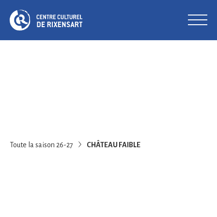
Toute la saison 26-27
CHÂTEAU FAIBLE