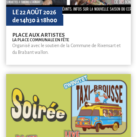
LE 22 AOÛT 2026
de 14h30 à 18h00
PLACE AUX ARTISTES
LA PLACE COMMUNALE EN FÊTE
Organisé avec le soutien de la Commune de Rixensart et
du Brabant wallon.