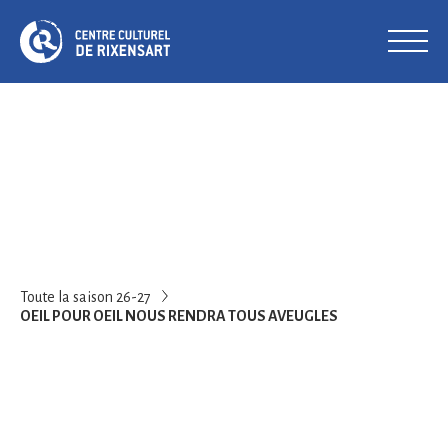
Toute la saison 26-27
OEIL POUR OEIL NOUS RENDRA TOUS AVEUGLES