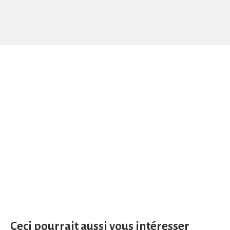
Ceci pourrait aussi vous intéresser