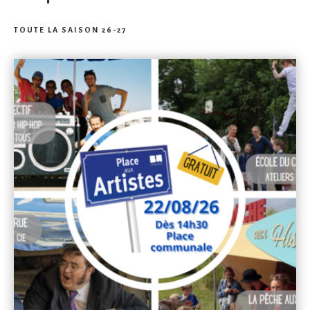
TOUTE LA SAISON 26-27