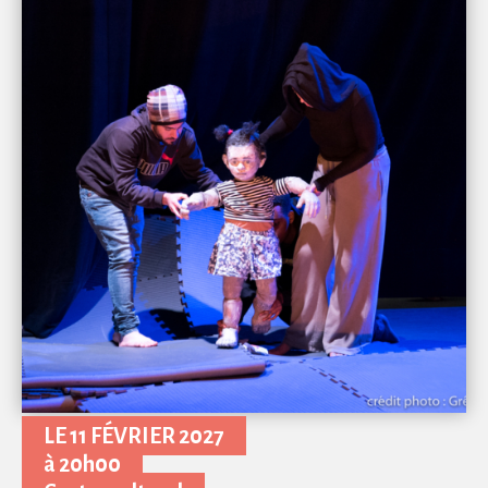
LE 11 FÉVRIER 2027
à 20h00