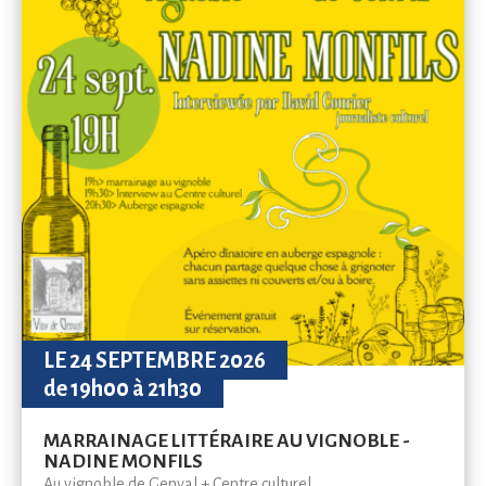
LE 24 SEPTEMBRE 2026
de 19h00 à 21h30
MARRAINAGE LITTÉRAIRE AU VIGNOBLE -
NADINE MONFILS
Au vignoble de Genval + Centre culturel