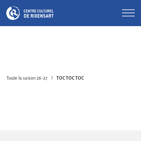
Toute la saison 26-27
TOC TOC TOC