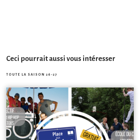
Ceci pourrait aussi vous intéresser
TOUTE LA SAISON 26-27