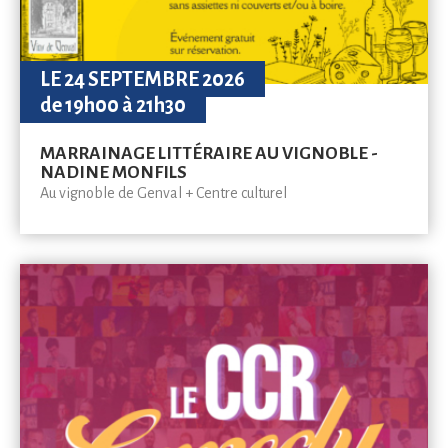
LE 24 SEPTEMBRE 2026
de 19h00 à 21h30
MARRAINAGE LITTÉRAIRE AU VIGNOBLE -
NADINE MONFILS
Au vignoble de Genval + Centre culturel