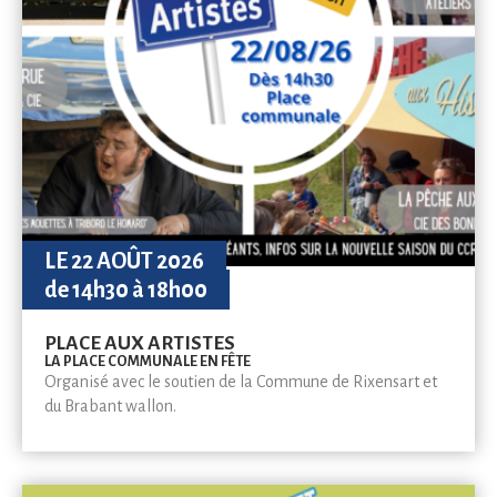
LE 22 AOÛT 2026
de 14h30 à 18h00
PLACE AUX ARTISTES
LA PLACE COMMUNALE EN FÊTE
Organisé avec le soutien de la Commune de Rixensart et
du Brabant wallon.