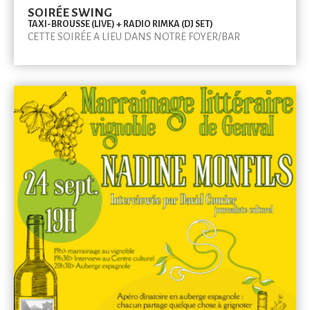
SOIRÉE SWING
TAXI-BROUSSE (LIVE) + RADIO RIMKA (DJ SET)
CETTE SOIRÉE A LIEU DANS NOTRE FOYER/BAR