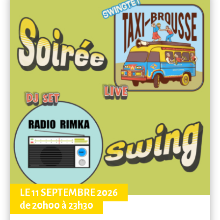
LE 11 SEPTEMBRE 2026
de 20h00 à 23h30