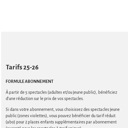
Tarifs 25-26
FORMULE ABONNEMENT
À partir de 5 spectacles (adultes et/ou jeune public), bénéficiez
d’une réduction sur le prix de vos spectacles.
Si dans votre abonnement, vous choisissez des spectacles jeune
public (zones violettes), vous pouvez bénéficier du tarif réduit
(abo) pour 2 places enfants supplémentaires par abonnement