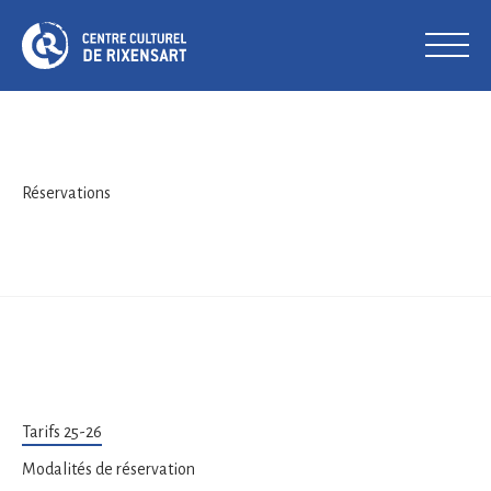
Réservations
Tarifs 25-26
Modalités de réservation