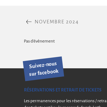
NOVEMBRE 2024
Pas d'évènement
Suivez-nous
sur facebook
RÉSERVATIONS ET RETRAIT DE TICKETS
Les permanences pour les réservations / retra