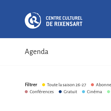
Agenda
Filtrer
Toute la saison 26-27
Abonne
Conférences
Gratuit
Cinéma