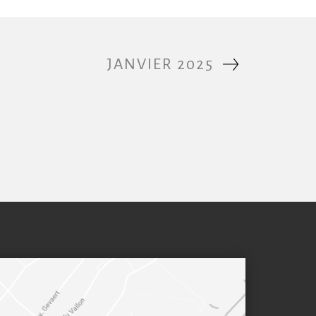
JANVIER 2025