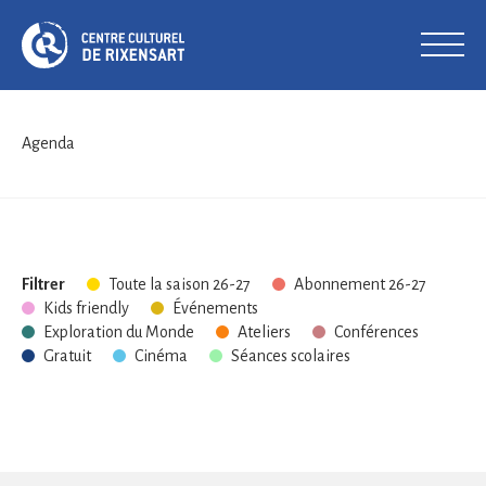
Agenda
Filtrer
Toute la saison 26-27
Abonnement 26-27
Kids friendly
Événements
Exploration du Monde
Ateliers
Conférences
Gratuit
Cinéma
Séances scolaires